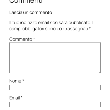
Commenti
Lascia un commento
Il tuo indirizzo email non sarà pubblicato.
I
campi obbligatori sono contrassegnati
*
Commento
*
Nome
*
Email
*