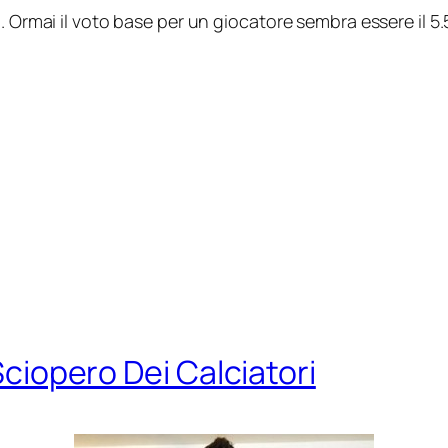
 Ormai il voto base per un giocatore sembra essere il 5.5 
 Sciopero Dei Calciatori