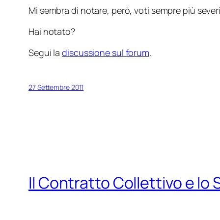
Mi sembra di notare, però, voti sempre più severi.
Hai notato?
Segui la
discussione sul forum
.
27 Settembre 2011
Il Contratto Collettivo e lo