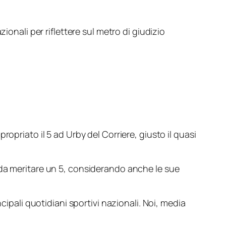
ionali per riflettere sul metro di giudizio
propriato il 5 ad Urby del Corriere, giusto il quasi
 da meritare un 5, considerando anche le sue
cipali quotidiani sportivi nazionali. Noi, media