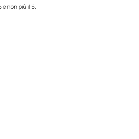
e non più il 6.