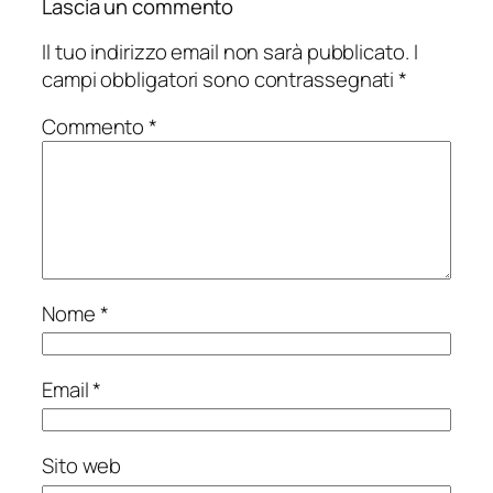
Lascia un commento
Il tuo indirizzo email non sarà pubblicato.
I
campi obbligatori sono contrassegnati
*
Commento
*
Nome
*
Email
*
Sito web