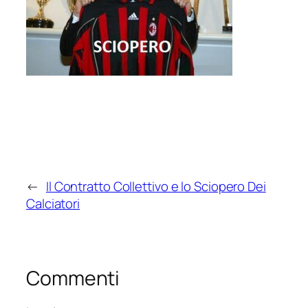
←
Il Contratto Collettivo e lo Sciopero Dei
Calciatori
Commenti