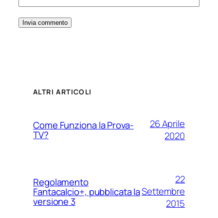
ALTRI ARTICOLI
26 Aprile
Come Funziona la Prova-
TV?
2020
22
Regolamento
Settembre
Fantacalcio+, pubblicata la
versione 3
2015