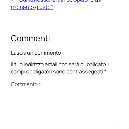
momento giusto?
Commenti
Lascia un commento
Il tuo indirizzo email non sarà pubblicato.
I
campi obbligatori sono contrassegnati
*
Commento
*