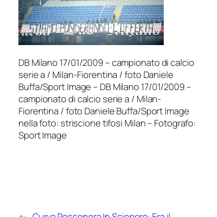
DB Milano 17/01/2009 – campionato di calcio
serie a / Milan-Fiorentina / foto Daniele
Buffa/Sport Image – DB Milano 17/01/2009 –
campionato di calcio serie a / Milan-
Fiorentina / foto Daniele Buffa/Sport Image
nella foto: striscione tifosi Milan – Fotografo:
Sport Image
←
Curva Rossonera In Sciopero: Era il