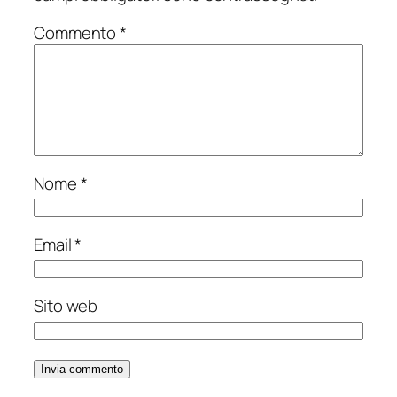
Commento
*
Nome
*
Email
*
Sito web