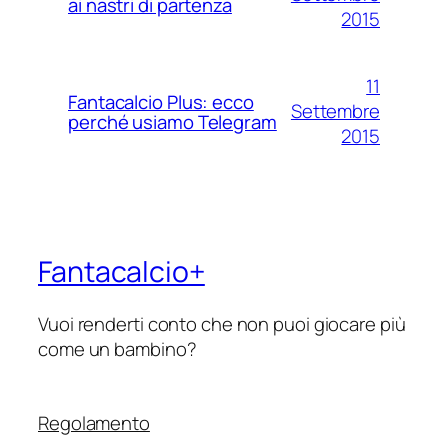
ai nastri di partenza
2015
11
Fantacalcio Plus: ecco
Settembre
perché usiamo Telegram
2015
Fantacalcio+
Vuoi renderti conto che non puoi giocare più
come un bambino?
Regolamento