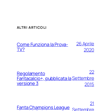
ALTRI ARTICOLI
26 Aprile
Come Funziona la Prova-
TV?
2020
22
Regolamento
Settembre
Fantacalcio+, pubblicata la
versione 3
2015
21
Fanta Champions League
Settembre