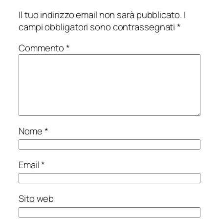
Il tuo indirizzo email non sarà pubblicato.
I
campi obbligatori sono contrassegnati
*
Commento
*
Nome
*
Email
*
Sito web