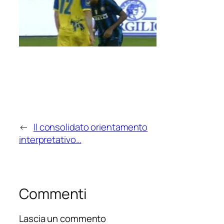
←
Il consolidato orientamento
interpretativo…
Commenti
Lascia un commento