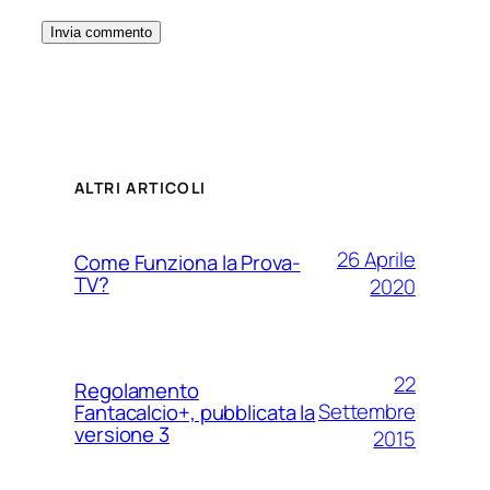
ALTRI ARTICOLI
26 Aprile
Come Funziona la Prova-
TV?
2020
22
Regolamento
Settembre
Fantacalcio+, pubblicata la
versione 3
2015