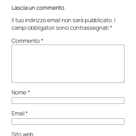
Lascia un commento
Il tuo indirizzo email non sarà pubblicato.
I
campi obbligatori sono contrassegnati
*
Commento
*
Nome
*
Email
*
Sito web