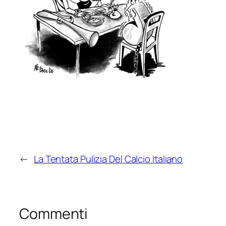
←
La Tentata Pulizia Del Calcio Italiano
Commenti