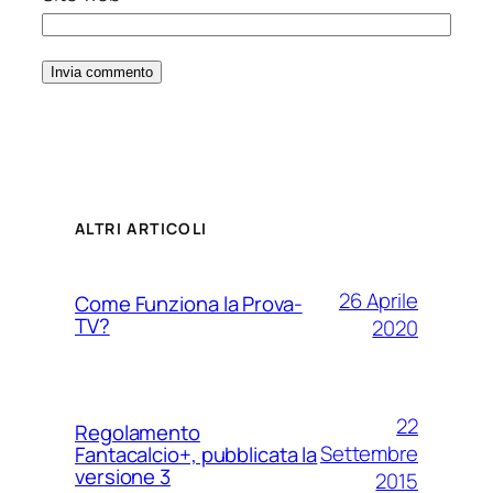
ALTRI ARTICOLI
26 Aprile
Come Funziona la Prova-
TV?
2020
22
Regolamento
Settembre
Fantacalcio+, pubblicata la
versione 3
2015