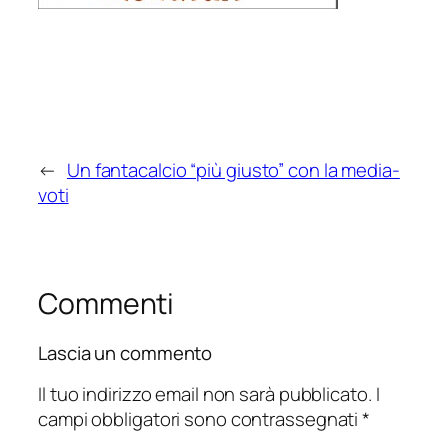
←
Un fantacalcio “più giusto” con la media-
voti
Commenti
Lascia un commento
Il tuo indirizzo email non sarà pubblicato.
I
campi obbligatori sono contrassegnati
*