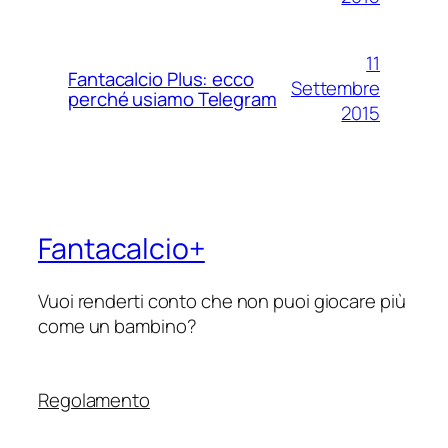
11
Fantacalcio Plus: ecco
Settembre
perché usiamo Telegram
2015
Fantacalcio+
Vuoi renderti conto che non puoi giocare più
come un bambino?
Regolamento