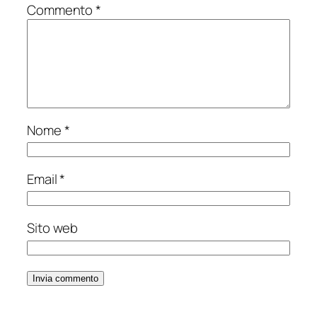
Commento
*
Nome
*
Email
*
Sito web