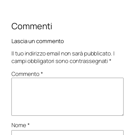
Commenti
Lascia un commento
Il tuo indirizzo email non sarà pubblicato.
I
campi obbligatori sono contrassegnati
*
Commento
*
Nome
*