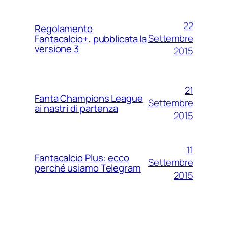
22
Regolamento
Settembre
Fantacalcio+, pubblicata la
versione 3
2015
21
Fanta Champions League
Settembre
ai nastri di partenza
2015
11
Fantacalcio Plus: ecco
Settembre
perché usiamo Telegram
2015