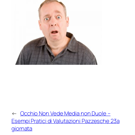
←
Occhio Non Vede Media non Duole –
Esempi Pratici di Valutazioni Pazzesche 23a
giornata