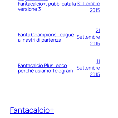
Settembre
Fantacalcio+, pubblicata la
versione 3
2015
21
Fanta Champions League
Settembre
ai nastri di partenza
2015
11
Fantacalcio Plus: ecco
Settembre
perché usiamo Telegram
2015
Fantacalcio+