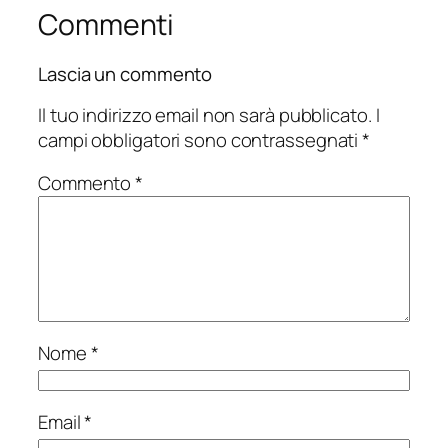
Commenti
Lascia un commento
Il tuo indirizzo email non sarà pubblicato.
I
campi obbligatori sono contrassegnati
*
Commento
*
Nome
*
Email
*