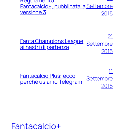
Regolamento
Settembre
Fantacalcio+, pubblicata la
versione 3
2015
21
Fanta Champions League
Settembre
ai nastri di partenza
2015
11
Fantacalcio Plus: ecco
Settembre
perché usiamo Telegram
2015
Fantacalcio+