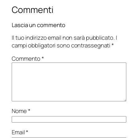
Commenti
Lascia un commento
Il tuo indirizzo email non sarà pubblicato.
I
campi obbligatori sono contrassegnati
*
Commento
*
Nome
*
Email
*