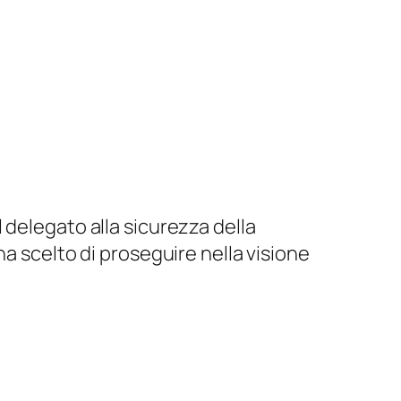
l delegato alla sicurezza della
 ha scelto di proseguire nella visione