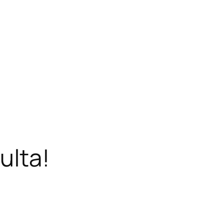
ulta!