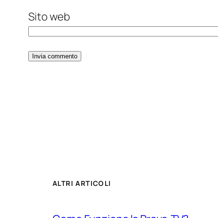
Sito web
ALTRI ARTICOLI