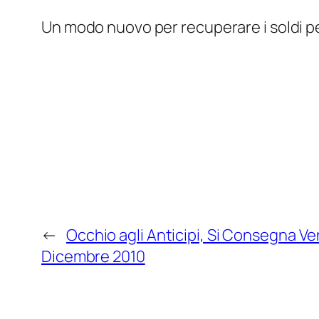
Un modo nuovo per recuperare i soldi pe
←
Occhio agli Anticipi, Si Consegna Ve
Dicembre 2010