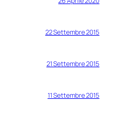
26 Aprile 2020
22 Settembre 2015
21 Settembre 2015
11 Settembre 2015