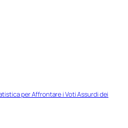
tistica per Affrontare i Voti Assurdi dei