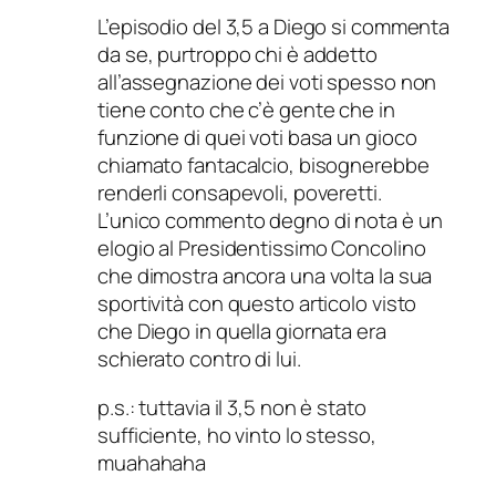
L’episodio del 3,5 a Diego si commenta
da se, purtroppo chi è addetto
all’assegnazione dei voti spesso non
tiene conto che c’è gente che in
funzione di quei voti basa un gioco
chiamato fantacalcio, bisognerebbe
renderli consapevoli, poveretti.
L’unico commento degno di nota è un
elogio al Presidentissimo Concolino
che dimostra ancora una volta la sua
sportività con questo articolo visto
che Diego in quella giornata era
schierato contro di lui.
p.s.: tuttavia il 3,5 non è stato
sufficiente, ho vinto lo stesso,
muahahaha