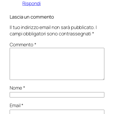
Rispondi
Lascia un commento
Il tuo indirizzo email non sarà pubblicato.
I
campi obbligatori sono contrassegnati
*
Commento
*
Nome
*
Email
*