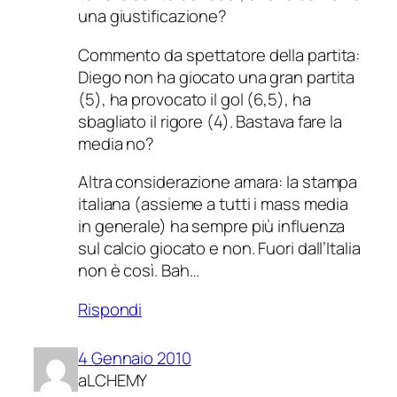
una giustificazione?
Commento da spettatore della partita:
Diego non ha giocato una gran partita
(5), ha provocato il gol (6,5), ha
sbagliato il rigore (4). Bastava fare la
media no?
Altra considerazione amara: la stampa
italiana (assieme a tutti i mass media
in generale) ha sempre più influenza
sul calcio giocato e non. Fuori dall’Italia
non è così. Bah…
Rispondi
4 Gennaio 2010
aLCHEMY