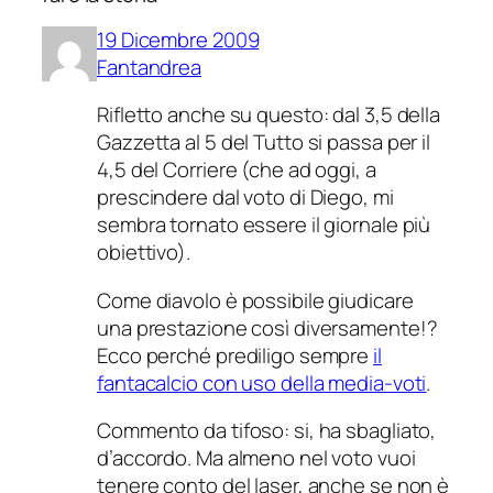
19 Dicembre 2009
Fantandrea
Rifletto anche su questo: dal 3,5 della
Gazzetta al 5 del Tutto si passa per il
4,5 del Corriere (che ad oggi, a
prescindere dal voto di Diego, mi
sembra tornato essere il giornale più
obiettivo).
Come diavolo è possibile giudicare
una prestazione così diversamente!?
Ecco perché prediligo sempre
il
fantacalcio con uso della media-voti
.
Commento da tifoso: si, ha sbagliato,
d’accordo. Ma almeno nel voto vuoi
tenere conto del laser, anche se non è