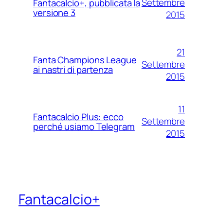
Settembre
Fantacalcio+, pubblicata la
versione 3
2015
21
Fanta Champions League
Settembre
ai nastri di partenza
2015
11
Fantacalcio Plus: ecco
Settembre
perché usiamo Telegram
2015
Fantacalcio+