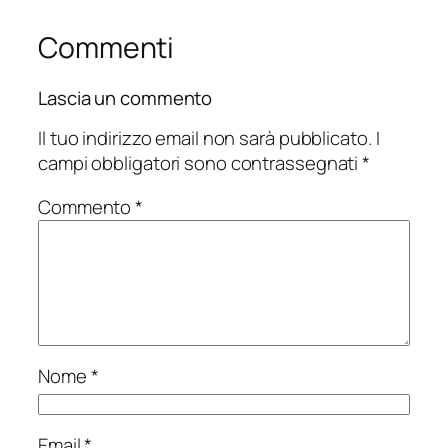
Commenti
Lascia un commento
Il tuo indirizzo email non sarà pubblicato.
I
campi obbligatori sono contrassegnati
*
Commento
*
Nome
*
Email
*