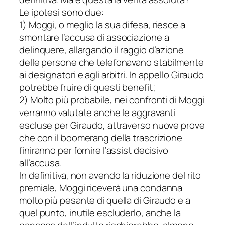
Le ipotesi sono due:
1) Moggi, o meglio la sua difesa, riesce a
smontare l’accusa di associazione a
delinquere, allargando il raggio d’azione
delle persone che telefonavano stabilmente
ai designatori e agli arbitri. In appello Giraudo
potrebbe fruire di questi benefit;
2) Molto più probabile, nei confronti di Moggi
verranno valutate anche le aggravanti
escluse per Giraudo, attraverso nuove prove
che con il boomerang della trascrizione
finiranno per fornire l’assist decisivo
all’accusa.
In definitiva, non avendo la riduzione del rito
premiale, Moggi riceverà una condanna
molto più pesante di quella di Giraudo e a
quel punto, inutile escluderlo, anche la