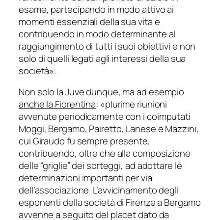
esame, partecipando in modo attivo ai
momenti essenziali della sua vita e
contribuendo in modo determinante al
raggiungimento di tutti i suoi obiettivi e non
solo di quelli legati agli interessi della sua
società».
Non solo la Juve dunque, ma ad esempio
anche la Fiorentina
: «plurime riunioni
avvenute periodicamente con i coimputati
Moggi, Bergamo, Pairetto, Lanese e Mazzini,
cui Giraudo fu sempre presente,
contribuendo, oltre che alla composizione
delle “griglie” dei sorteggi, ad adottare le
determinazioni importanti per via
dell’associazione. L’avvicinamento degli
esponenti della società di Firenze a Bergamo
avvenne a seguito del placet dato da