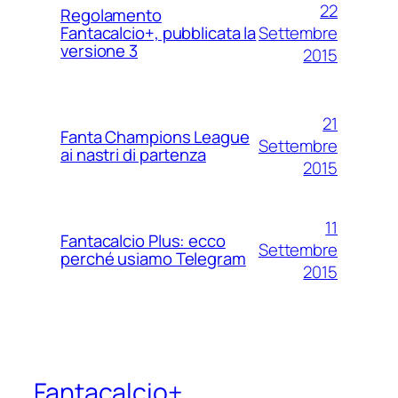
22
Regolamento
Settembre
Fantacalcio+, pubblicata la
versione 3
2015
21
Fanta Champions League
Settembre
ai nastri di partenza
2015
11
Fantacalcio Plus: ecco
Settembre
perché usiamo Telegram
2015
Fantacalcio+