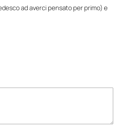
 tedesco ad averci pensato per primo) e