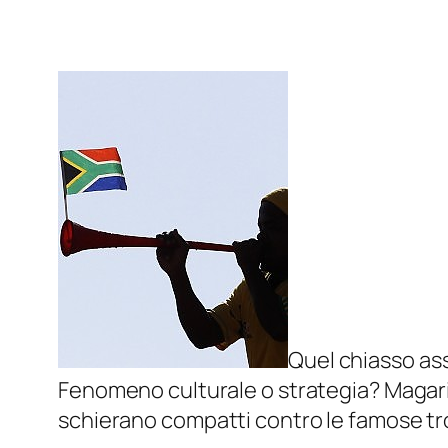
Quel chiasso ass
Fenomeno culturale o strategia? Magari 
schierano compatti contro le famose tr