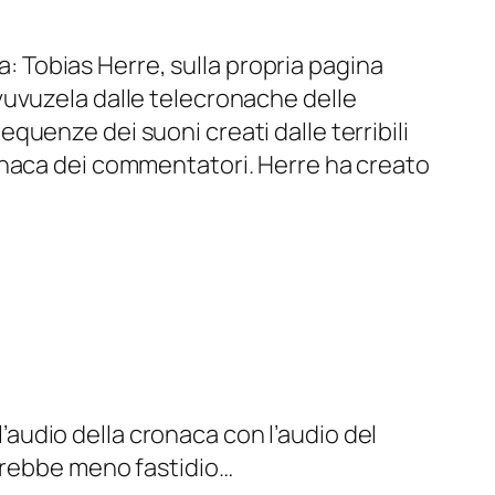
: Tobias Herre, sulla propria pagina
 vuvuzela dalle telecronache delle
equenze dei suoni creati dalle terribili
cronaca dei commentatori. Herre ha creato
’audio della cronaca con l’audio del
 sarebbe meno fastidio…