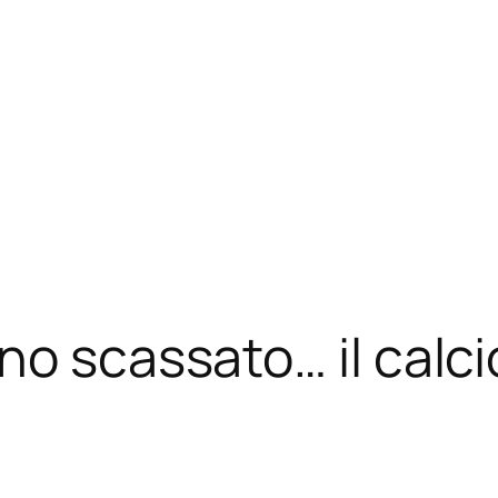
no scassato… il calci